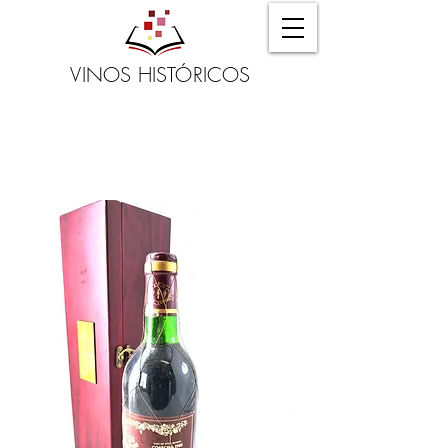
VINOS HISTÓRICOS