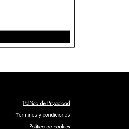
Política de Privacidad
Términos y condiciones
Política de cookies