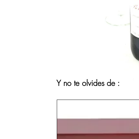
Y no te olvides de :