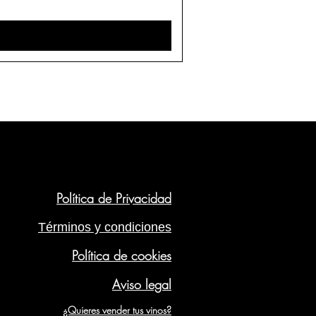
Política de Privacidad
Términos y condiciones
Política de cookies
Aviso legal
¿Quieres vender tus vinos?