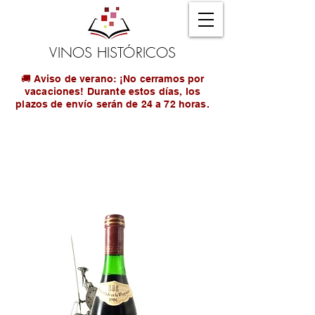
VINOS HISTÓRICOS
🚚 Aviso de verano: ¡No cerramos por
vacaciones! Durante estos días, los
plazos de envío serán de 24 a 72 horas.