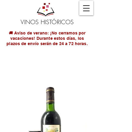
VINOS HISTÓRICOS
🚚 Aviso de verano: ¡No cerramos por
vacaciones! Durante estos días, los
plazos de envío serán de 24 a 72 horas.