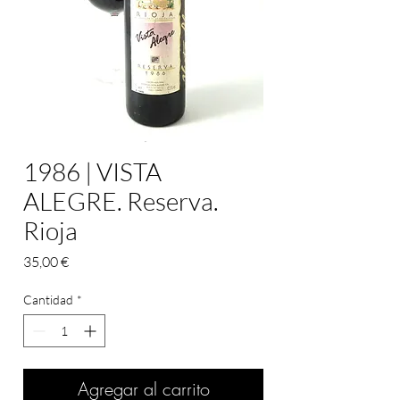
1986 | VISTA
ALEGRE. Reserva.
Rioja
Precio
35,00 €
Cantidad
*
Agregar al carrito