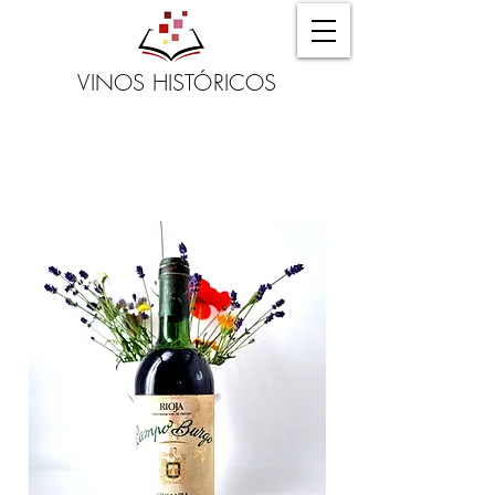
VINOS HISTÓRICOS