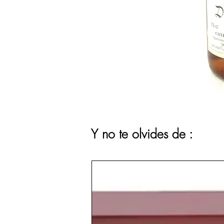
Y no te olvides de :