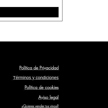
Política de Privacidad
Términos y condiciones
Política de cookies
Aviso legal
¿Quieres vender tus vinos?