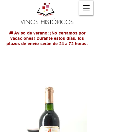
VINOS HISTÓRICOS
🚚 Aviso de verano: ¡No cerramos por
vacaciones! Durante estos días, los
plazos de envío serán de 24 a 72 horas.