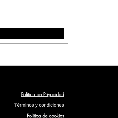
Política de Privacidad
Términos y condiciones
Política de cookies