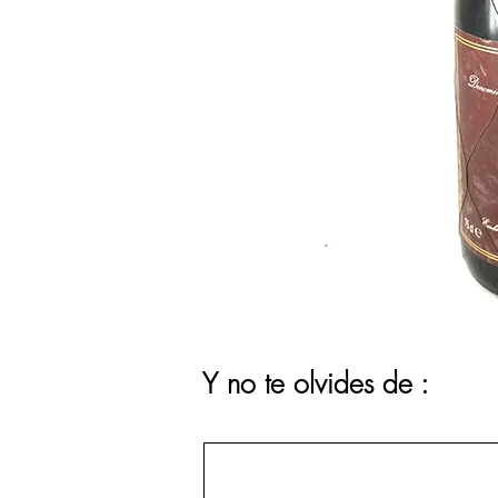
Y no te olvides de :