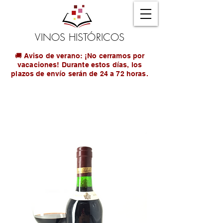
VINOS HISTÓRICOS
🚚 Aviso de verano: ¡No cerramos por
vacaciones! Durante estos días, los
plazos de envío serán de 24 a 72 horas.