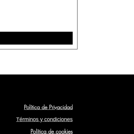
Política de Privacidad
Términos y condiciones
Política de cookies