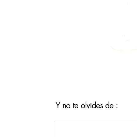
Y no te olvides de :