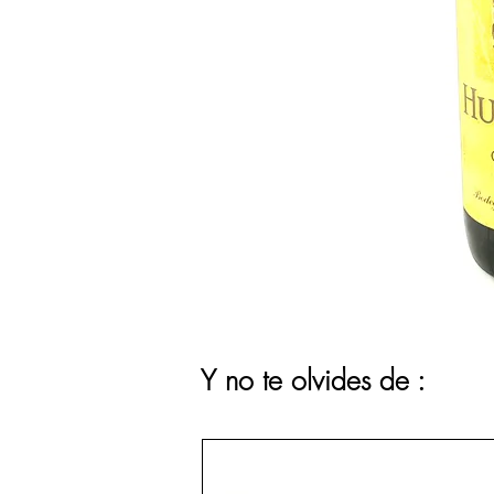
Y no te olvides de :