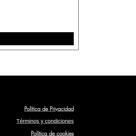
Política de Privacidad
Términos y condiciones
Política de cookies