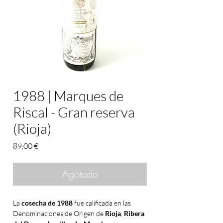
1988 | Marques de
Riscal - Gran reserva
(Rioja)
Precio
89,00 €
Agotado
La
cosecha de 1988
fue calificada en las
Denominaciones de Origen de
Rioja
,
Ribera