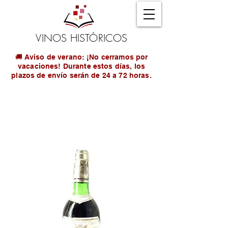
VINOS HISTÓRICOS
🚚 Aviso de verano: ¡No cerramos por
vacaciones! Durante estos días, los
plazos de envío serán de 24 a 72 horas.