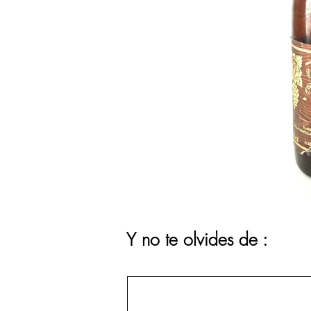
Y no te olvides de :