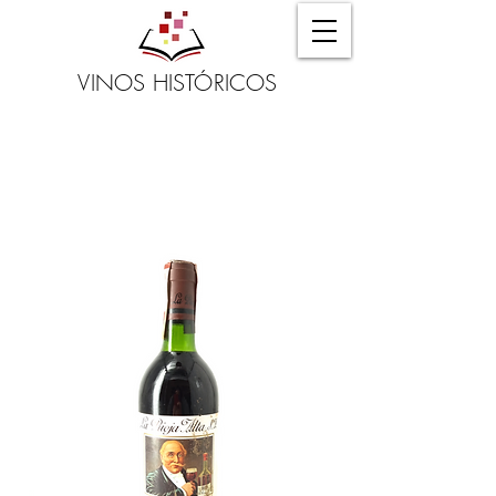
VINOS HISTÓRICOS