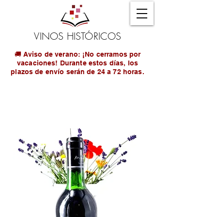
VINOS HISTÓRICOS
🚚 Aviso de verano: ¡No cerramos por
vacaciones! Durante estos días, los
plazos de envío serán de 24 a 72 horas.