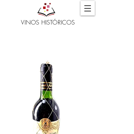
VINOS HISTÓRICOS