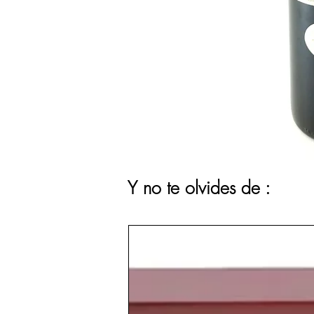
Y no te olvides de :