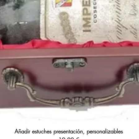
Añadir estuches presentación, personalizables