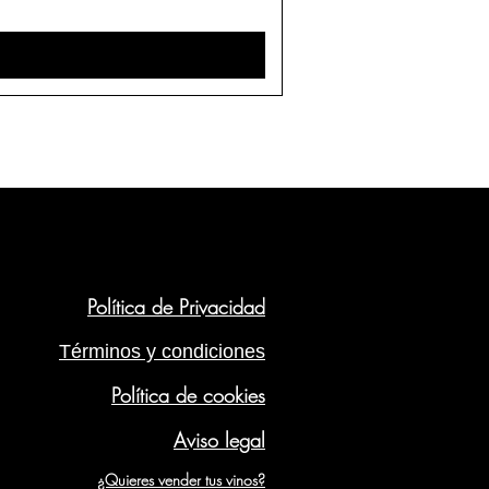
Política de Privacidad
Términos y condiciones
Política de cookies
Aviso legal
¿Quieres vender tus vinos?