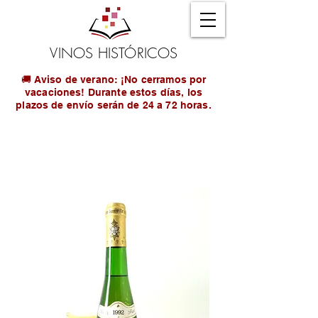
VINOS HISTÓRICOS
🚚 Aviso de verano: ¡No cerramos por
vacaciones! Durante estos días, los
plazos de envío serán de 24 a 72 horas.