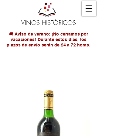
VINOS HISTÓRICOS
🚚 Aviso de verano: ¡No cerramos por
vacaciones! Durante estos días, los
plazos de envío serán de 24 a 72 horas.