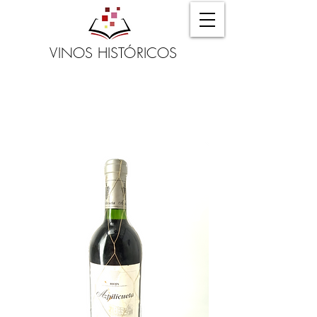
VINOS HISTÓRICOS