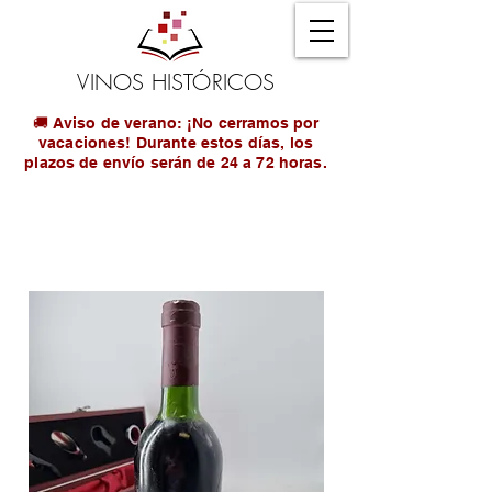
VINOS HISTÓRICOS
🚚 Aviso de verano: ¡No cerramos por
vacaciones! Durante estos días, los
plazos de envío serán de 24 a 72 horas.