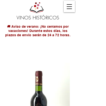
VINOS HISTÓRICOS
🚚 Aviso de verano: ¡No cerramos por
vacaciones! Durante estos días, los
plazos de envío serán de 24 a 72 horas.