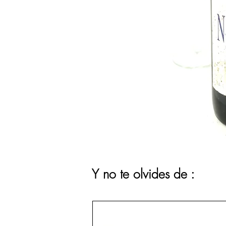
Y no te olvides de :