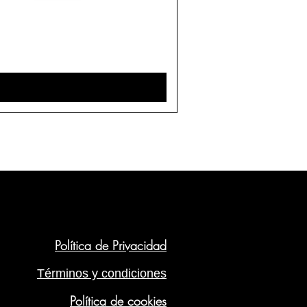
Política de Privacidad
Términos y condiciones
Política de cookies