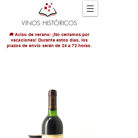
VINOS HISTÓRICOS
🚚 Aviso de verano: ¡No cerramos por
vacaciones! Durante estos días, los
plazos de envío serán de 24 a 72 horas.