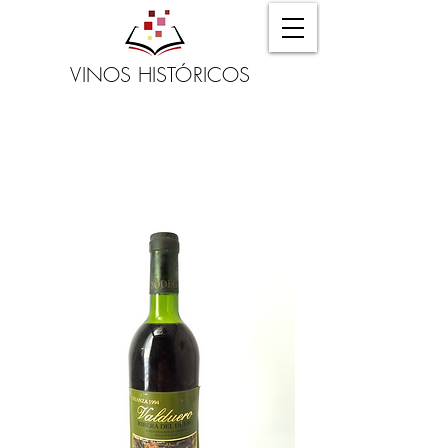
VINOS HISTÓRICOS