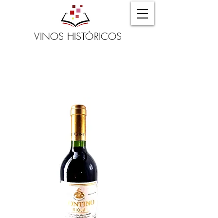
VINOS HISTÓRICOS