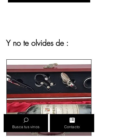
Y no te olvides de :
Busca tus vinos
Contacto