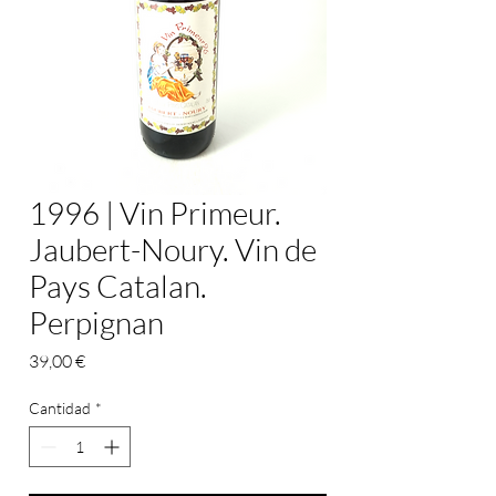
1996 | Vin Primeur.
Jaubert-Noury. Vin de
Pays Catalan.
Perpignan
Precio
39,00 €
Cantidad
*