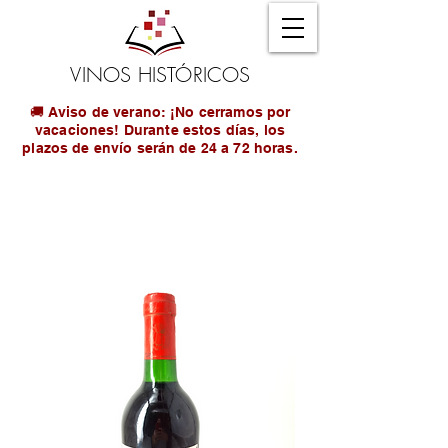
VINOS HISTÓRICOS
🚚 Aviso de verano: ¡No cerramos por
vacaciones! Durante estos días, los
plazos de envío serán de 24 a 72 horas.