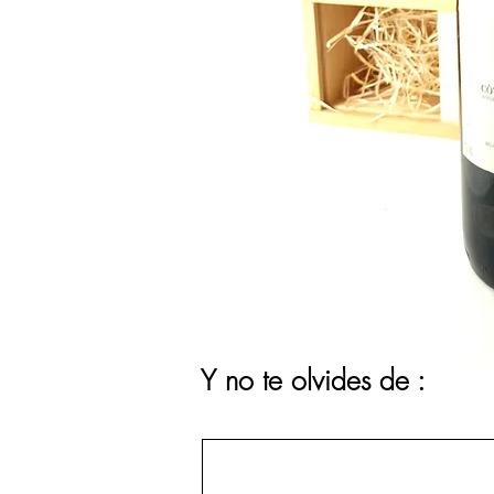
Y no te olvides de :