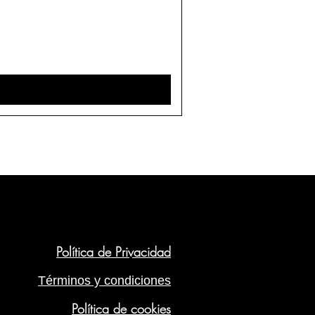
Política de Privacidad
Términos y condiciones
Política de cookies