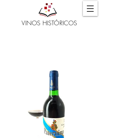
VINOS HISTÓRICOS