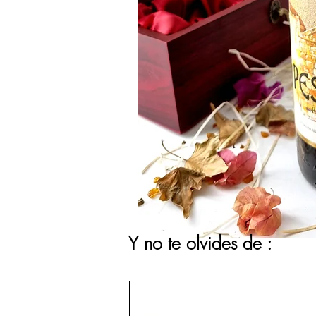
Y no te olvides de :