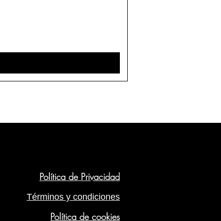
Política de Privacidad
Términos y condiciones
Política de cookies