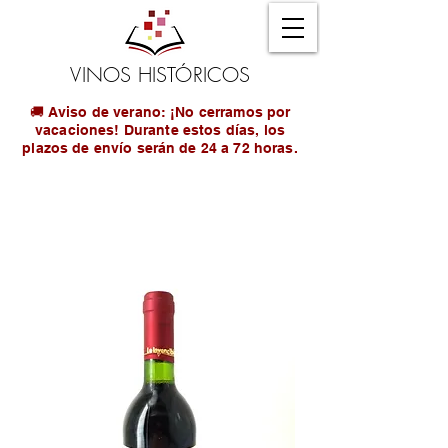
VINOS HISTÓRICOS
🚚 Aviso de verano: ¡No cerramos por
vacaciones! Durante estos días, los
plazos de envío serán de 24 a 72 horas.