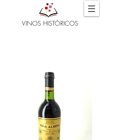
VINOS HISTÓRICOS