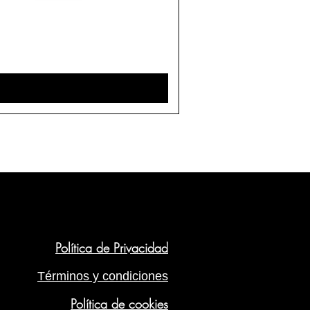
Política de Privacidad
Términos y condiciones
Política de cookies