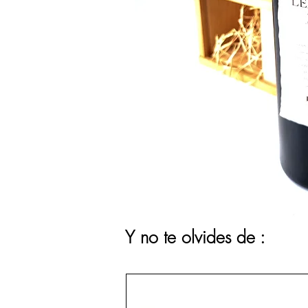
Y no te olvides de :