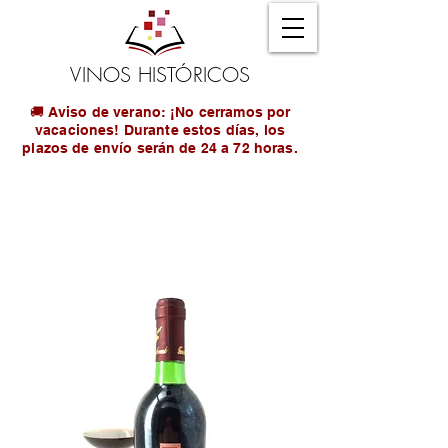
VINOS HISTÓRICOS
🚚 Aviso de verano: ¡No cerramos por
vacaciones! Durante estos días, los
plazos de envío serán de 24 a 72 horas.