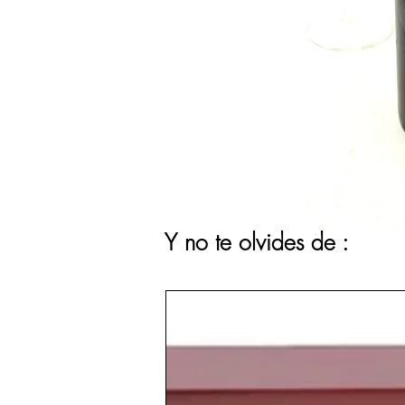
Y no te olvides de :