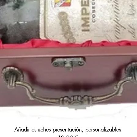
Añadir estuches presentación, personalizables