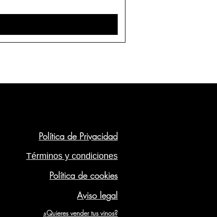
Política de Privacidad
Términos y condiciones
Política de cookies
Aviso legal
¿Quieres vender tus vinos?