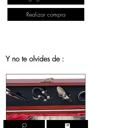
Realizar compra
Y no te olvides de :