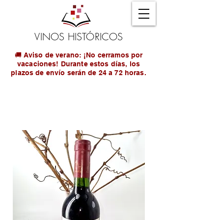
VINOS HISTÓRICOS
🚚 Aviso de verano: ¡No cerramos por
vacaciones! Durante estos días, los
plazos de envío serán de 24 a 72 horas.