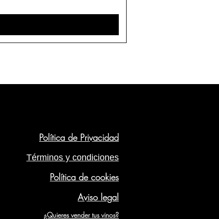
Política de Privacidad
Términos y condiciones
Política de cookies
Aviso legal
¿Quieres vender tus vinos?