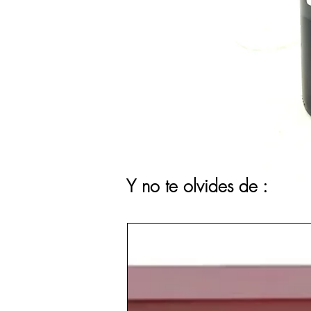
Y no te olvides de :