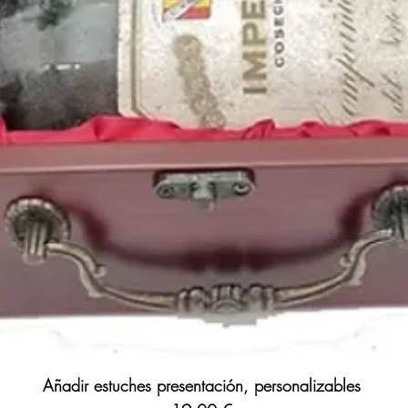
Añadir estuches presentación, personalizables