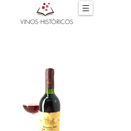
VINOS HISTÓRICOS