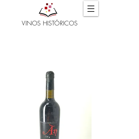
VINOS HISTÓRICOS