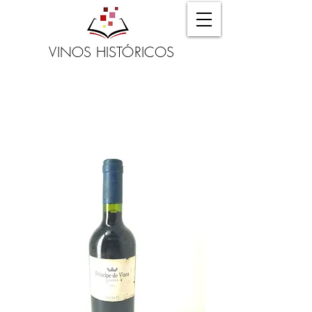
VINOS HISTÓRICOS