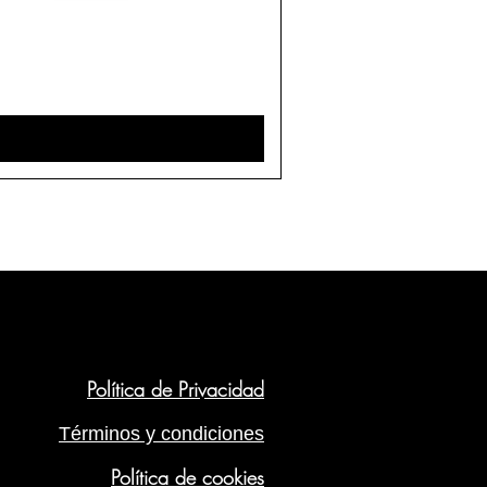
Política de Privacidad
Términos y condiciones
Política de cookies