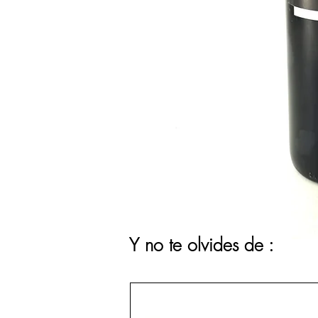
Y no te olvides de :