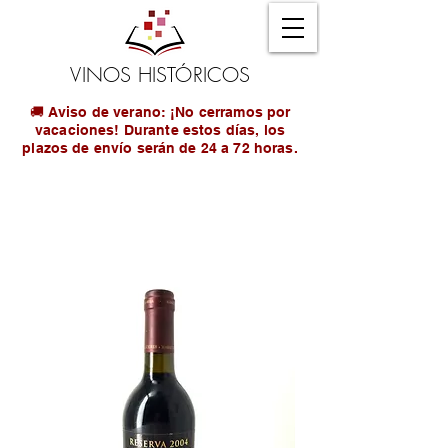
VINOS HISTÓRICOS
🚚 Aviso de verano: ¡No cerramos por
vacaciones! Durante estos días, los
plazos de envío serán de 24 a 72 horas.