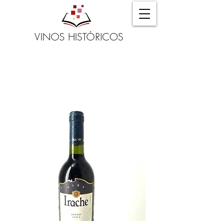
VINOS HISTÓRICOS