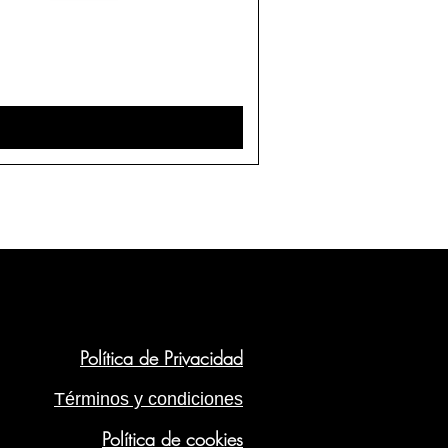
Política de Privacidad
Términos y condiciones
Política de cookies