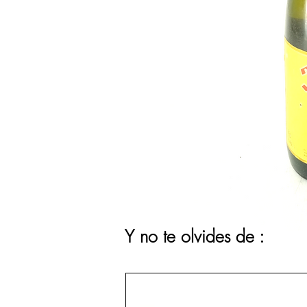
Y no te olvides de :