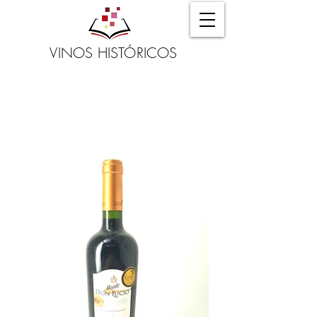
VINOS HISTÓRICOS