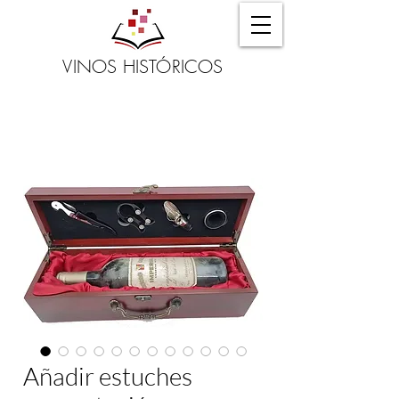
VINOS HISTÓRICOS
Añadir estuches