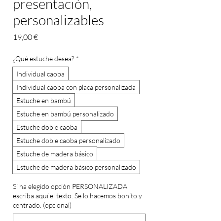
presentación,
personalizables
Precio
19,00 €
¿Qué estuche desea?
*
Individual caoba
Individual caoba con placa personalizada
Estuche en bambú
Estuche en bambú personalizado
Estuche doble caoba
Estuche doble caoba personalizado
Estuche de madera básico
Estuche de madera básico personalizado
Si ha elegido opción PERSONALIZADA
escriba aquí el texto. Se lo hacemos bonito y
centrado. (opcional)