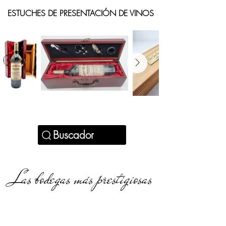
ESTUCHES DE PRESENTACIÓN DE VINOS
Buscador
Las bodegas más prestigiosas