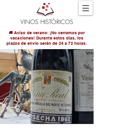
VINOS HISTÓRICOS
🚚 Aviso de verano: ¡No cerramos por
vacaciones! Durante estos días, los
plazos de envío serán de 24 a 72 horas.