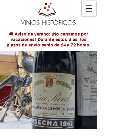
VINOS HISTÓRICOS
🚚 Aviso de verano: ¡No cerramos por
vacaciones! Durante estos días, los
plazos de envío serán de 24 a 72 horas.