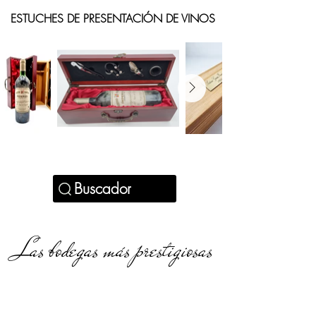
ESTUCHES DE PRESENTACIÓN DE VINOS
Buscador
Las bodegas más prestigiosas